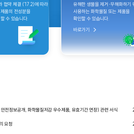
약 체결 (’17.2)에 따라
유해한 생물을 제거·무해화하기 
 제품의 전성분을
사용하는 화학물질 또는 제품을
할 수 있습니다.
확인할 수 있습니다.
바로가기
안전정보공개, 화학물질저감 우수제품, 유효기간 연장) 관련 서식
리 요청