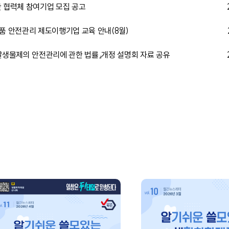
관 협력체 참여기업 모집 공고
제품 안전관리 제도이행기업 교육 안내(8월)
 살생물제의 안전관리에 관한 법률」개정 설명회 자료 공유