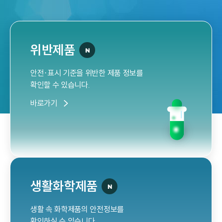
위반제품
안전·표시 기준을 위반한 제품 정보를
확인할 수 있습니다.
바로가기
생활화학제품
생활 속 화학제품의 안전정보를
확인하실 수 있습니다.