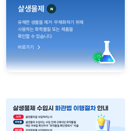
살생물제
유해한 생물을 제거·무해화하기 위해
사용하는 화학물질 또는 제품을
확인할 수 있습니다.
바로가기