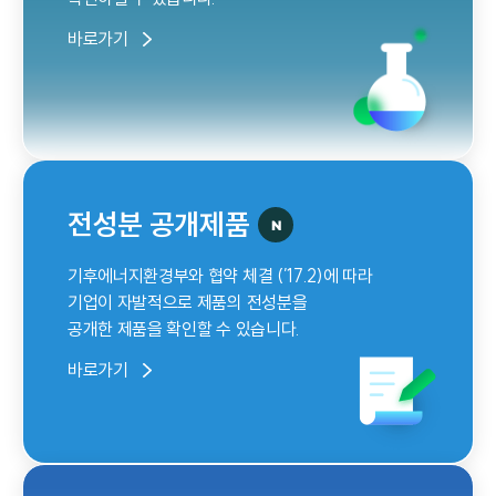
바로가기
전성분 공개제품
기후에너지환경부와 협약 체결 (’17.2)에 따라
기업이 자발적으로 제품의 전성분을
공개한 제품을 확인할 수 있습니다.
바로가기