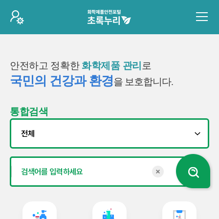
안전하고 정확한
화학제품 관리
로
국민의 건강과 환경
을 보호합니다.
통합검색
검색키워드 초기화
검색