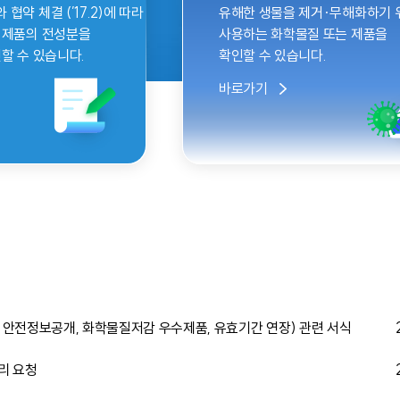
약 체결 (’17.2)에 따라
유해한 생물을 제거·무해화하기 
 제품의 전성분을
사용하는 화학물질 또는 제품을
할 수 있습니다.
확인할 수 있습니다.
바로가기
안전정보공개, 화학물질저감 우수제품, 유효기간 연장) 관련 서식
리 요청