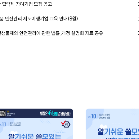
관 협력체 참여기업 모집 공고
제품 안전관리 제도이행기업 교육 안내(8월)
 살생물제의 안전관리에 관한 법률」개정 설명회 자료 공유